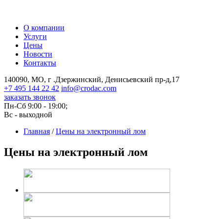
О компании
Услуги
Цены
Новости
Контакты
140090, МО, г .Дзержинский, Денисьевский пр-д,17
+7 495 144 22 42
info@crodac.com
заказать звонок
Пн-Сб 9:00 - 19:00;
Вс - выходной
Главная
/
Цены на электронный лом
Цены на электронный лом