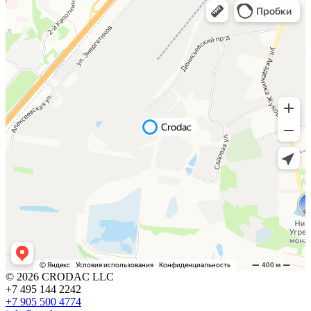
© 2026 CRODAC LLC
+7 495 144 2242
+7 905 500 4774