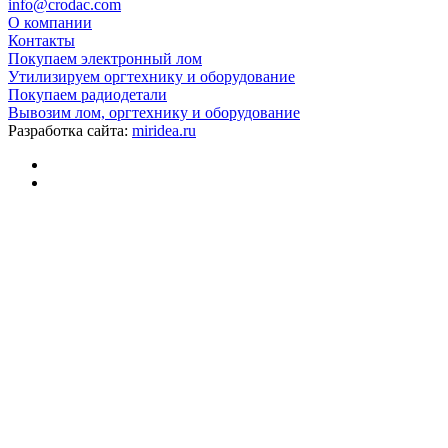
info@crodac.com
О компании
Контакты
Покупаем электронный лом
Утилизируем оргтехнику и оборудование
Покупаем радиодетали
Вывозим лом, оргтехнику и оборудование
Разработка сайта:
miridea.ru