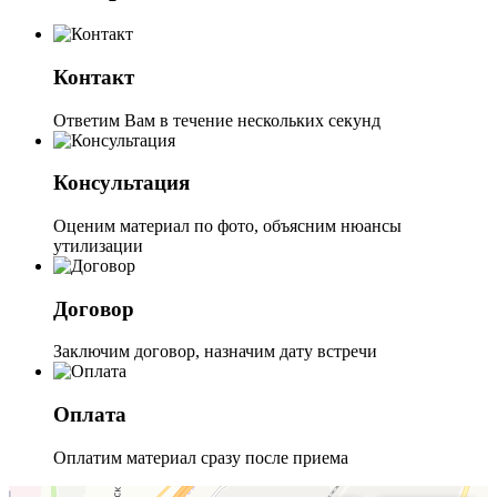
Контакт
Ответим Вам в течение нескольких секунд
Консультация
Оценим материал по фото, объясним нюансы
утилизации
Договор
Заключим договор, назначим дату встречи
Оплата
Оплатим материал сразу после приема