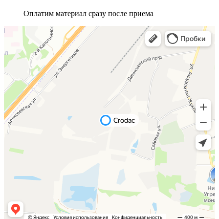
Оплатим материал сразу после приема