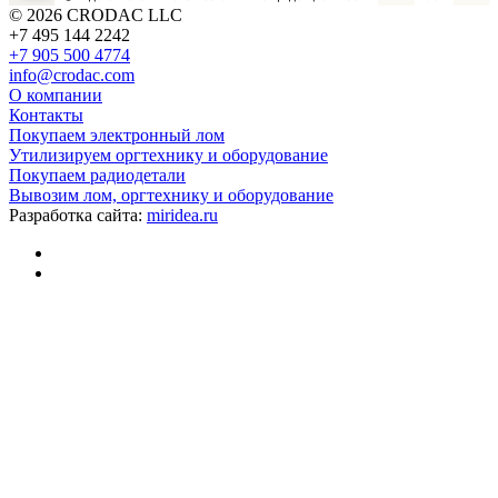
© 2026 CRODAC LLC
+7 495 144 2242
+7 905 500 4774
info@crodac.com
О компании
Контакты
Покупаем электронный лом
Утилизируем оргтехнику и оборудование
Покупаем радиодетали
Вывозим лом, оргтехнику и оборудование
Разработка сайта:
miridea.ru