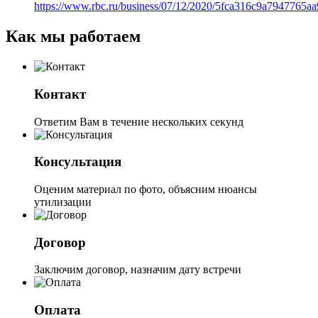
https://www.rbc.ru/business/07/12/2020/5fca316c9a7947765a
Как мы работаем
Контакт
Ответим Вам в течение нескольких секунд
Консультация
Оценим материал по фото, объясним нюансы
утилизации
Договор
Заключим договор, назначим дату встречи
Оплата