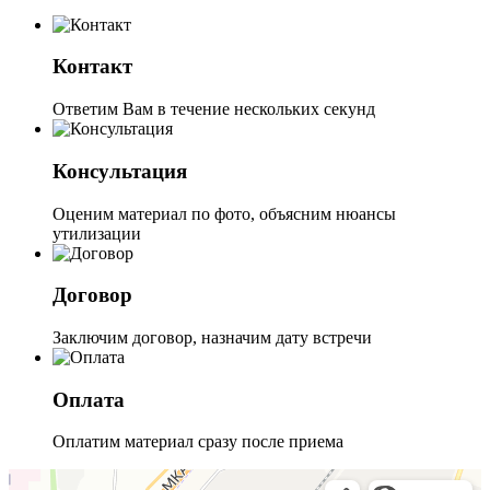
Контакт
Ответим Вам в течение нескольких секунд
Консультация
Оценим материал по фото, объясним нюансы
утилизации
Договор
Заключим договор, назначим дату встречи
Оплата
Оплатим материал сразу после приема