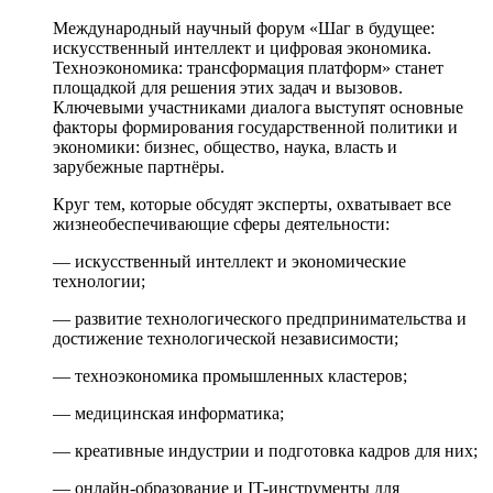
Международный научный форум «Шаг в будущее:
искусственный интеллект и цифровая экономика.
Техноэкономика: трансформация платформ» станет
площадкой для решения этих задач и вызовов.
Ключевыми участниками диалога выступят основные
фaкторы формирования государственной политики и
экономики: бизнес, общество, наука, власть и
зарубежные партнёры.
Круг тем, которые обсудят эксперты, охватывает все
жизнеобеспечивающие сферы деятельности:
— искусственный интеллект и экономические
технологии;
— развитие технологического предпринимательства и
достижение технологической независимости;
— техноэкономика промышленных кластеров;
— медицинская информатика;
— креативные индустрии и подготовка кадров для них;
— онлайн-образование и IT-инструменты для