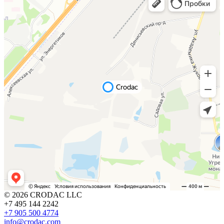
© 2026 CRODAC LLC
+7 495 144 2242
+7 905 500 4774
info@crodac.com