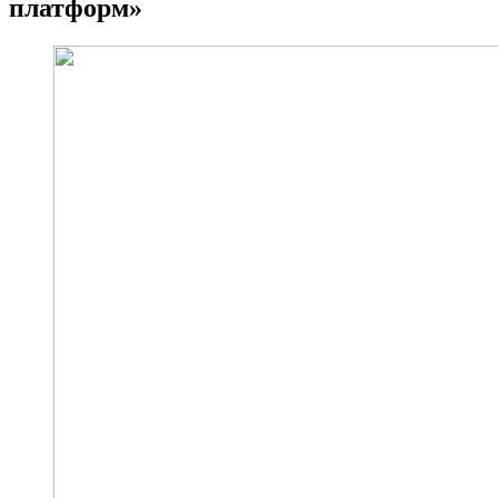
платформ»