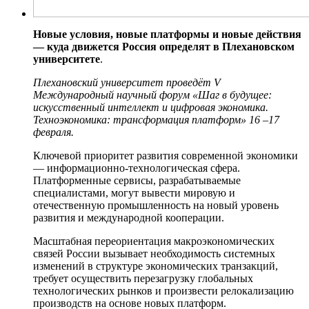
Новые условия, новые платформы и новые действия
— куда движется Россия определят в Плехановском
университете
.
Плехановский университет проведёт V
Международный научный форум «Шаг в будущее:
искусственный интеллект и цифровая экономика.
Техноэкономика: трансформация платформ» 16 –17
февраля.
Ключевой приоритет развития современной экономики
— информационно-технологическая сфера.
Платформенные сервисы, разрабатываемые
специалистами, могут вывести мировую и
отечественную промышленность на новый уровень
развития и международной кооперации.
Масштабная переориентация макроэкономических
связей России вызывает необходимость системных
изменений в структуре экономических транзакций,
требует осуществить перезагрузку глобальных
технологических рынков и произвести релокализацию
производств на основе новых платформ.