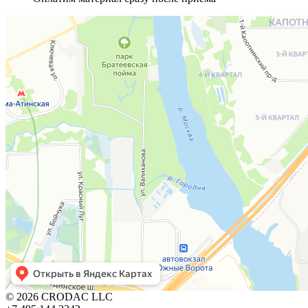
© 2026 CRODAC LLC