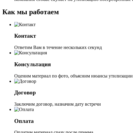
Как мы работаем
Контакт
Ответим Вам в течение нескольких секунд
Консультация
Оценим материал по фото, объясним нюансы утилизации
Договор
Заключим договор, назначим дату встречи
Оплата
Оплатим материал сразу после приема